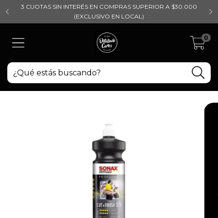
3 CUOTAS SIN INTERÉS EN COMPRAS SUPERIOR A $30.000
(EXCLUSIVO EN LOCAL)
0