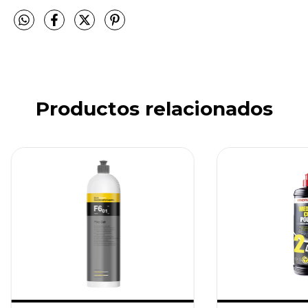
Productos relacionados