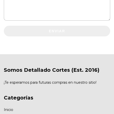
ENVIAR
Somos Detallado Cortes (Est. 2016)
¡Te esperamos para futuras compras en nuestro sitio!
Categorías
Inicio