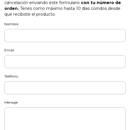
cancelación enviando este formulario
con tu número de
orden.
Tenés como máximo hasta 10 días corridos desde
que recibiste el producto.
Nombre
Email
Teléfono
Mensaje